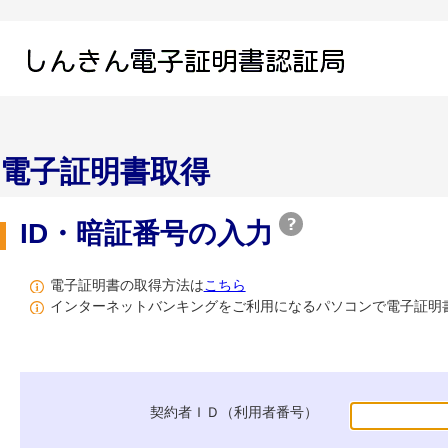
電子証明書取得
ID・暗証番号の入力
電子証明書の取得方法は
こちら
インターネットバンキングをご利用になるパソコンで電子証明
契約者ＩＤ（利用者番号）